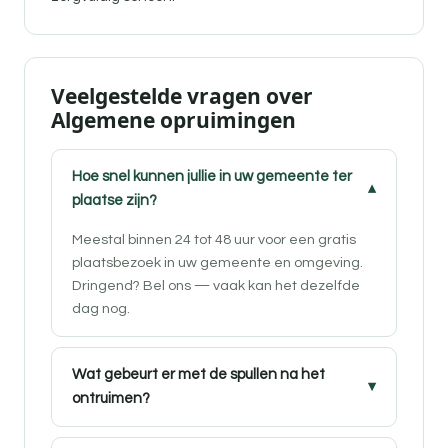
Veelgestelde vragen over
Algemene opruimingen
Hoe snel kunnen jullie in uw gemeente ter
plaatse zijn?
Meestal binnen 24 tot 48 uur voor een gratis
plaatsbezoek in uw gemeente en omgeving.
Dringend? Bel ons — vaak kan het dezelfde
dag nog.
Wat gebeurt er met de spullen na het
ontruimen?