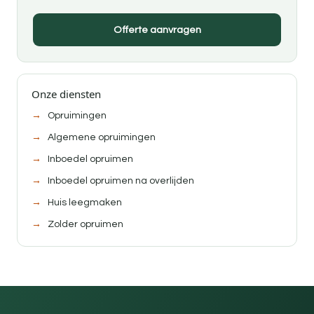
Offerte aanvragen
Onze diensten
Opruimingen
Algemene opruimingen
Inboedel opruimen
Inboedel opruimen na overlijden
Huis leegmaken
Zolder opruimen