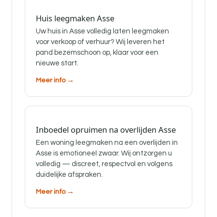
Huis leegmaken Asse
Uw huis in Asse volledig laten leegmaken
voor verkoop of verhuur? Wij leveren het
pand bezemschoon op, klaar voor een
nieuwe start.
Meer info →
Inboedel opruimen na overlijden Asse
Een woning leegmaken na een overlijden in
Asse is emotioneel zwaar. Wij ontzorgen u
volledig — discreet, respectvol en volgens
duidelijke afspraken.
Meer info →