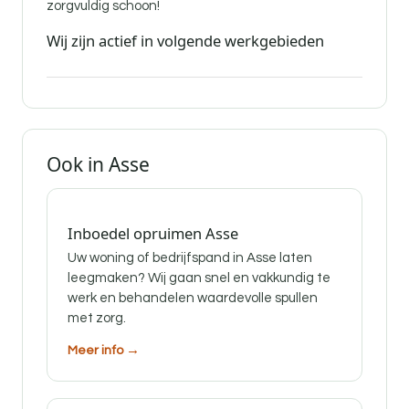
zorgvuldig schoon!
Wij zijn actief in volgende werkgebieden
Ook in Asse
Inboedel opruimen Asse
Uw woning of bedrijfspand in Asse laten
leegmaken? Wij gaan snel en vakkundig te
werk en behandelen waardevolle spullen
met zorg.
Meer info →