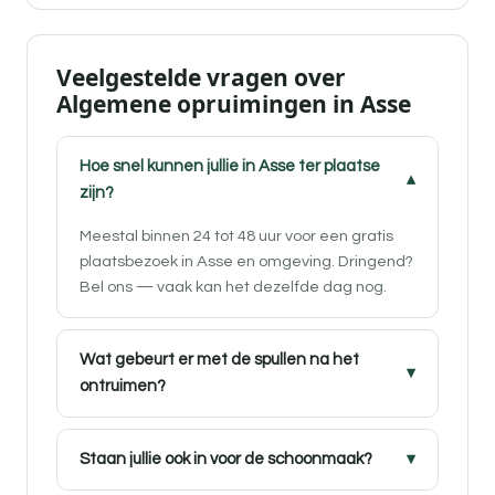
Veelgestelde vragen over
Algemene opruimingen in Asse
Hoe snel kunnen jullie in Asse ter plaatse
zijn?
Meestal binnen 24 tot 48 uur voor een gratis
plaatsbezoek in Asse en omgeving. Dringend?
Bel ons — vaak kan het dezelfde dag nog.
Wat gebeurt er met de spullen na het
ontruimen?
Staan jullie ook in voor de schoonmaak?