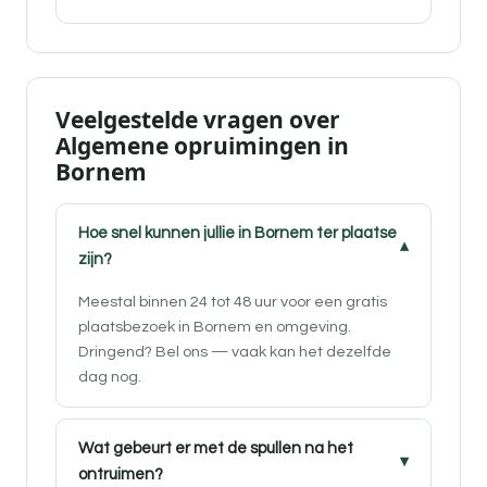
Veelgestelde vragen over
Algemene opruimingen in
Bornem
Hoe snel kunnen jullie in Bornem ter plaatse
zijn?
Meestal binnen 24 tot 48 uur voor een gratis
plaatsbezoek in Bornem en omgeving.
Dringend? Bel ons — vaak kan het dezelfde
dag nog.
Wat gebeurt er met de spullen na het
ontruimen?