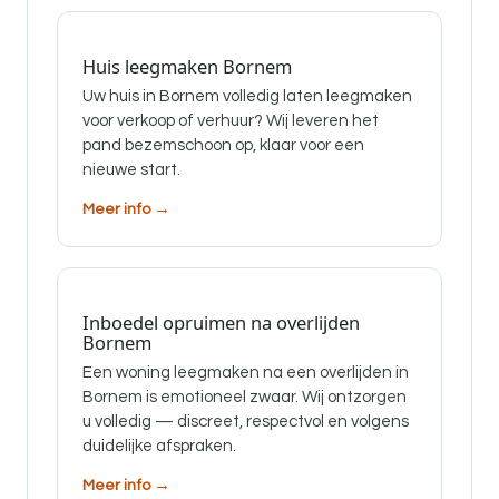
Huis leegmaken Bornem
Uw huis in Bornem volledig laten leegmaken
voor verkoop of verhuur? Wij leveren het
pand bezemschoon op, klaar voor een
nieuwe start.
Meer info →
Inboedel opruimen na overlijden
Bornem
Een woning leegmaken na een overlijden in
Bornem is emotioneel zwaar. Wij ontzorgen
u volledig — discreet, respectvol en volgens
duidelijke afspraken.
Meer info →