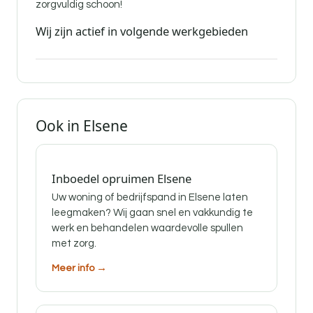
zorgvuldig schoon!
Wij zijn actief in volgende werkgebieden
Ook in Elsene
Inboedel opruimen Elsene
Uw woning of bedrijfspand in Elsene laten
leegmaken? Wij gaan snel en vakkundig te
werk en behandelen waardevolle spullen
met zorg.
Meer info →