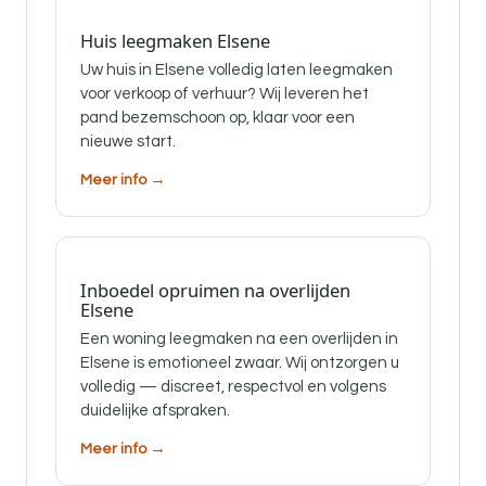
Huis leegmaken Elsene
Uw huis in Elsene volledig laten leegmaken
voor verkoop of verhuur? Wij leveren het
pand bezemschoon op, klaar voor een
nieuwe start.
Meer info →
Inboedel opruimen na overlijden
Elsene
Een woning leegmaken na een overlijden in
Elsene is emotioneel zwaar. Wij ontzorgen u
volledig — discreet, respectvol en volgens
duidelijke afspraken.
Meer info →