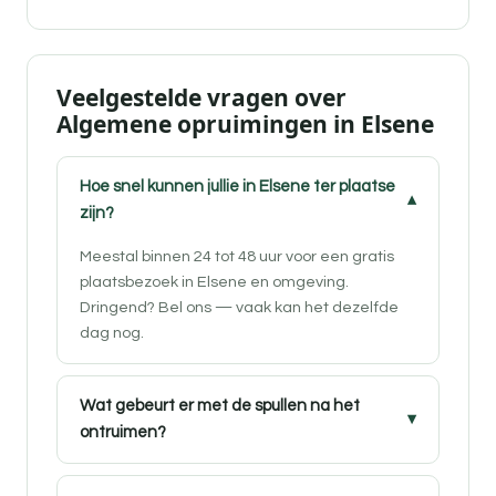
Veelgestelde vragen over
Algemene opruimingen in Elsene
Hoe snel kunnen jullie in Elsene ter plaatse
zijn?
Meestal binnen 24 tot 48 uur voor een gratis
plaatsbezoek in Elsene en omgeving.
Dringend? Bel ons — vaak kan het dezelfde
dag nog.
Wat gebeurt er met de spullen na het
ontruimen?