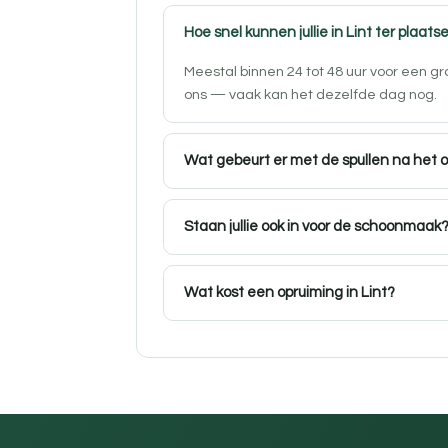
Hoe snel kunnen jullie in Lint ter plaatse
Meestal binnen 24 tot 48 uur voor een gr
ons — vaak kan het dezelfde dag nog.
Wat gebeurt er met de spullen na het 
Staan jullie ook in voor de schoonmaak
Wat kost een opruiming in Lint?