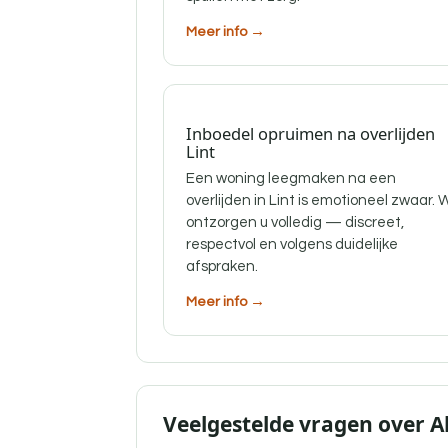
Meer info →
Inboedel opruimen na overlijden
Lint
Een woning leegmaken na een
overlijden in Lint is emotioneel zwaar. W
ontzorgen u volledig — discreet,
respectvol en volgens duidelijke
afspraken.
Meer info →
Veelgestelde vragen over 