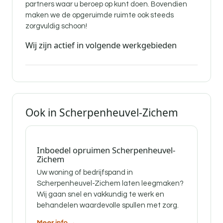
partners waar u beroep op kunt doen. Bovendien
maken we de opgeruimde ruimte ook steeds
zorgvuldig schoon!
Wij zijn actief in volgende werkgebieden
Ook in Scherpenheuvel-Zichem
Inboedel opruimen Scherpenheuvel-
Zichem
Uw woning of bedrijfspand in
Scherpenheuvel-Zichem laten leegmaken?
Wij gaan snel en vakkundig te werk en
behandelen waardevolle spullen met zorg.
Meer info →