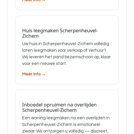
Huis leegmaken Scherpenheuvel-
Zichem
Uw huis in Scherpenheuvel-Zichem volledig
laten leegmaken voor verkoop of verhuur?
Wij leveren het pand bezemschoon op, klaar
voor een nieuwe start.
Meer info →
Inboedel opruimen na overlijden
Scherpenheuvel-Zichem
Een woning leegmaken na een overlijden in
Scherpenheuvel-Zichem is emotioneel
zwaar. Wij ontzorgen u volledig — discreet,