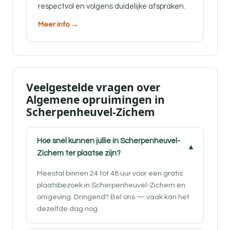
respectvol en volgens duidelijke afspraken.
Meer info →
Veelgestelde vragen over
Algemene opruimingen in
Scherpenheuvel-Zichem
Hoe snel kunnen jullie in Scherpenheuvel-
Zichem ter plaatse zijn?
Meestal binnen 24 tot 48 uur voor een gratis
plaatsbezoek in Scherpenheuvel-Zichem en
omgeving. Dringend? Bel ons — vaak kan het
dezelfde dag nog.