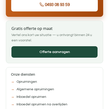
0493 08 93 59
Gratis offerte op maat
Vertel ons kort uw situatie — u ontvangt binnen 24 u
een voorstel.
Offerte aanvragen
Onze diensten
Opruimingen
Algemene opruimingen
Inboedel opruimen
Inboedel opruimen na overlijden