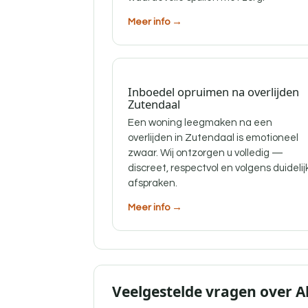
Meer info →
Inboedel opruimen na overlijden
Zutendaal
Een woning leegmaken na een
overlijden in Zutendaal is emotioneel
zwaar. Wij ontzorgen u volledig —
discreet, respectvol en volgens duidelij
afspraken.
Meer info →
Veelgestelde vragen over 