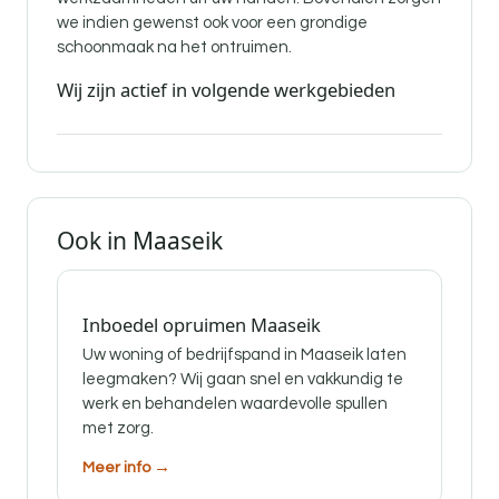
we indien gewenst ook voor een grondige
schoonmaak na het ontruimen.
Wij zijn actief in volgende werkgebieden
Ook in Maaseik
Inboedel opruimen Maaseik
Uw woning of bedrijfspand in Maaseik laten
leegmaken? Wij gaan snel en vakkundig te
werk en behandelen waardevolle spullen
met zorg.
Meer info →