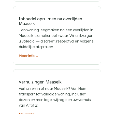
Inboedel opruimen na overlijden
Maaseik
Een woning leegmaken na een overlijden in
Maaseik is emotioneel zwaar. Wij ontzorgen
u volledig — discreet, respectvol en volgens
duidelijke afspraken.
Meer info →
Verhuizingen Maaseik
Verhuizen in of naar Maaseik? Van klein
transport tot volledige woning, inclusief
dozen en montage: wij regelen uw verhuis
van A tot Z.