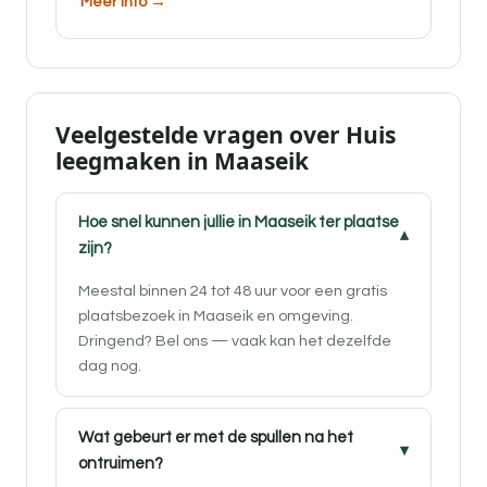
Meer info →
Veelgestelde vragen over Huis
leegmaken in Maaseik
Hoe snel kunnen jullie in Maaseik ter plaatse
zijn?
Meestal binnen 24 tot 48 uur voor een gratis
plaatsbezoek in Maaseik en omgeving.
Dringend? Bel ons — vaak kan het dezelfde
dag nog.
Wat gebeurt er met de spullen na het
ontruimen?