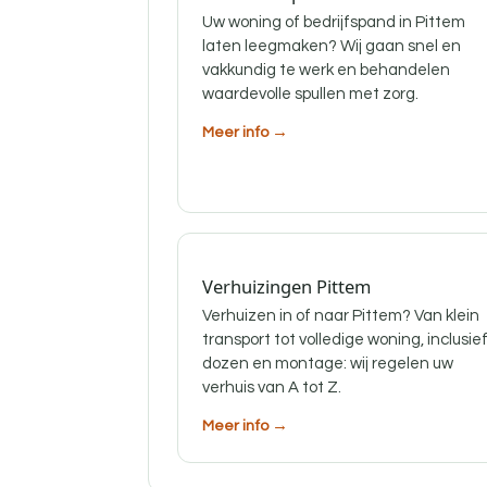
Uw woning of bedrijfspand in Pittem
laten leegmaken? Wij gaan snel en
vakkundig te werk en behandelen
waardevolle spullen met zorg.
Meer info →
Verhuizingen Pittem
Verhuizen in of naar Pittem? Van klein
transport tot volledige woning, inclusie
dozen en montage: wij regelen uw
verhuis van A tot Z.
Meer info →