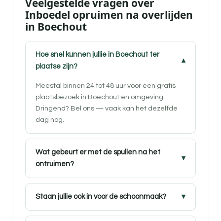
Veelgestelde vragen over
Inboedel opruimen na overlijden
in Boechout
Hoe snel kunnen jullie in Boechout ter
plaatse zijn?
Meestal binnen 24 tot 48 uur voor een gratis
plaatsbezoek in Boechout en omgeving.
Dringend? Bel ons — vaak kan het dezelfde
dag nog.
Wat gebeurt er met de spullen na het
ontruimen?
Staan jullie ook in voor de schoonmaak?