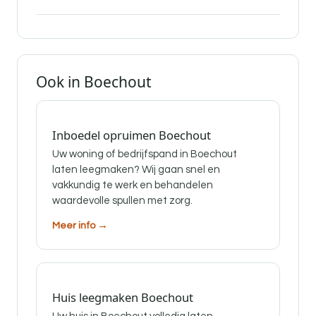
Ook in Boechout
Inboedel opruimen Boechout
Uw woning of bedrijfspand in Boechout
laten leegmaken? Wij gaan snel en
vakkundig te werk en behandelen
waardevolle spullen met zorg.
Meer info →
Huis leegmaken Boechout