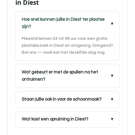
in Diest
Hoe snel kunnen jullie in Diest ter plaatse
zijn?
Meestal binnen 24 tot 48 uur voor een gratis
plaatsbezoek in Diest en omgeving. Dringend?
Bel ons — vaak kan het dezelfde dag nog.
Wat gebeurt er met de spullen na het
ontruimen?
Staan jullie ook in voor de schoonmaak?
Wat kost een opruiming in Diest?