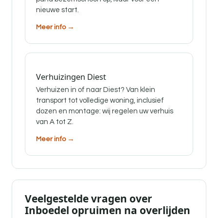
nieuwe start.
Meer info →
Verhuizingen Diest
Verhuizen in of naar Diest? Van klein
transport tot volledige woning, inclusief
dozen en montage: wij regelen uw verhuis
van A tot Z.
Meer info →
Veelgestelde vragen over
Inboedel opruimen na overlijden