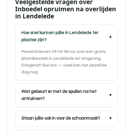
Veelgestelde vragen over
Inboedel opruimen na overlijden
in Lendelede
Hoe snel kunnen jullie in Lendelede ter
plaatse zijn?
Meestal binnen 24 tot 48 uur voor een gratis
plaatsbezoek in Lendelede en omgeving.
Dringend? Bel ons — vaak kan het dezelfde
dag nog.
Wat gebeurt er met de spullen na het
ontruimen?
Staan jullie ook in voor de schoonmaak?