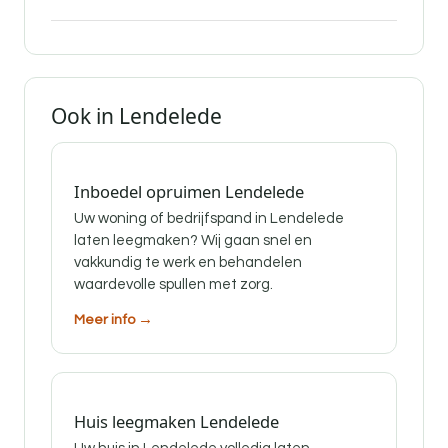
Ook in Lendelede
Inboedel opruimen Lendelede
Uw woning of bedrijfspand in Lendelede
laten leegmaken? Wij gaan snel en
vakkundig te werk en behandelen
waardevolle spullen met zorg.
Meer info →
Huis leegmaken Lendelede