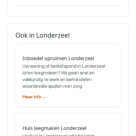
Ook in Londerzeel
Inboedel opruimen Londerzeel
Uw woning of bedrijfspand in Londerzeel
laten leegmaken? Wij gaan snel en
vakkundig te werk en behandelen
waardevolle spullen met zorg.
Meer info →
Huis leegmaken Londerzeel