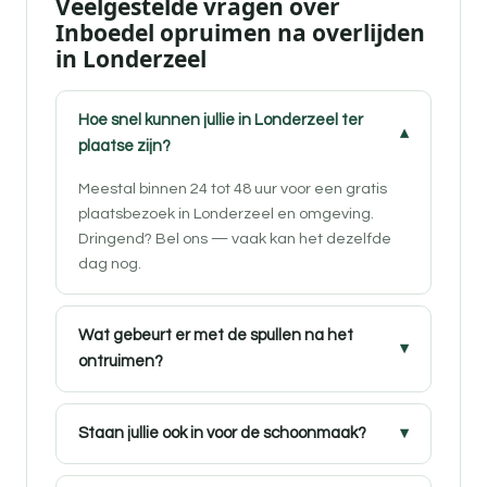
Veelgestelde vragen over
Inboedel opruimen na overlijden
in Londerzeel
Hoe snel kunnen jullie in Londerzeel ter
plaatse zijn?
Meestal binnen 24 tot 48 uur voor een gratis
plaatsbezoek in Londerzeel en omgeving.
Dringend? Bel ons — vaak kan het dezelfde
dag nog.
Wat gebeurt er met de spullen na het
ontruimen?
Staan jullie ook in voor de schoonmaak?