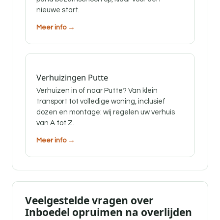
nieuwe start.
Meer info →
Verhuizingen Putte
Verhuizen in of naar Putte? Van klein
transport tot volledige woning, inclusief
dozen en montage: wij regelen uw verhuis
van A tot Z.
Meer info →
Veelgestelde vragen over
Inboedel opruimen na overlijden