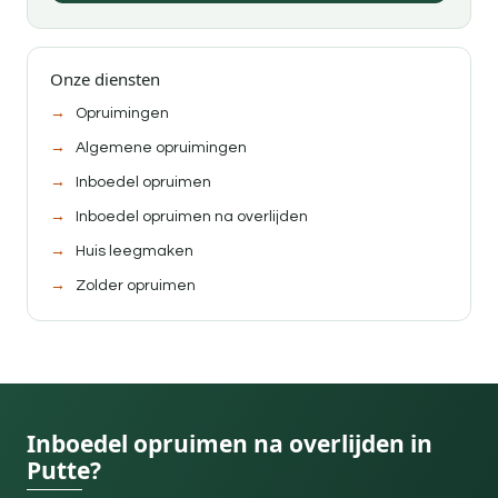
Onze diensten
Opruimingen
Algemene opruimingen
Inboedel opruimen
Inboedel opruimen na overlijden
Huis leegmaken
Zolder opruimen
Inboedel opruimen na overlijden in
Putte?