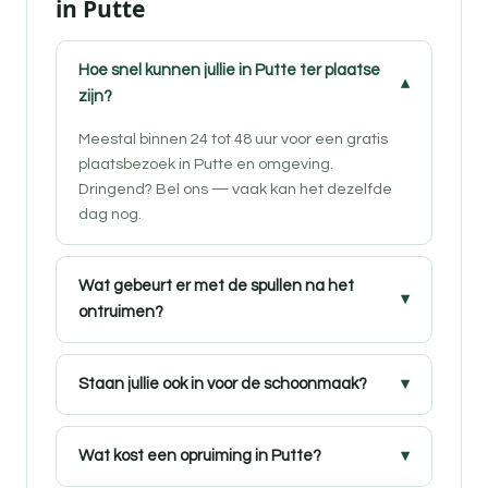
in Putte
Hoe snel kunnen jullie in Putte ter plaatse
zijn?
Meestal binnen 24 tot 48 uur voor een gratis
plaatsbezoek in Putte en omgeving.
Dringend? Bel ons — vaak kan het dezelfde
dag nog.
Wat gebeurt er met de spullen na het
ontruimen?
Staan jullie ook in voor de schoonmaak?
Wat kost een opruiming in Putte?