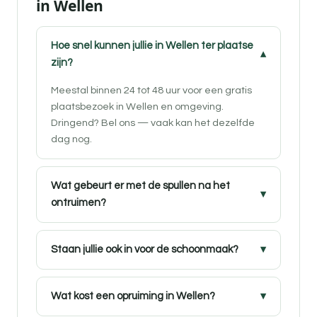
in Wellen
Hoe snel kunnen jullie in Wellen ter plaatse
zijn?
Meestal binnen 24 tot 48 uur voor een gratis
plaatsbezoek in Wellen en omgeving.
Dringend? Bel ons — vaak kan het dezelfde
dag nog.
Wat gebeurt er met de spullen na het
ontruimen?
Staan jullie ook in voor de schoonmaak?
Wat kost een opruiming in Wellen?