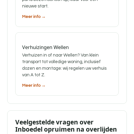
nieuwe start.
Meer info →
Verhuizingen Wellen
Verhuizen in of naar Wellen? Van klein
transport tot volledige woning, inclusief
dozen en montage: wij regelen uw verhuis
van A tot Z.
Meer info →
Veelgestelde vragen over
Inboedel opruimen na overlijden