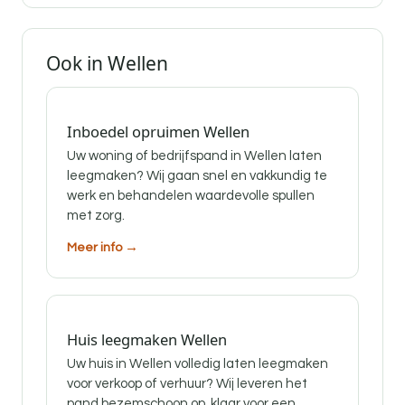
Ook in Wellen
Inboedel opruimen Wellen
Uw woning of bedrijfspand in Wellen laten
leegmaken? Wij gaan snel en vakkundig te
werk en behandelen waardevolle spullen
met zorg.
Meer info →
Huis leegmaken Wellen
Uw huis in Wellen volledig laten leegmaken
voor verkoop of verhuur? Wij leveren het
pand bezemschoon op, klaar voor een