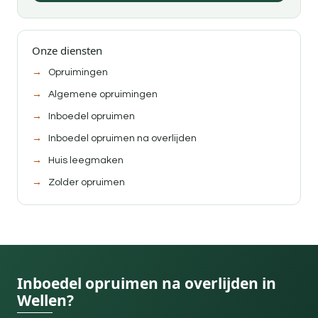
Onze diensten
Opruimingen
Algemene opruimingen
Inboedel opruimen
Inboedel opruimen na overlijden
Huis leegmaken
Zolder opruimen
Inboedel opruimen na overlijden in
Wellen?