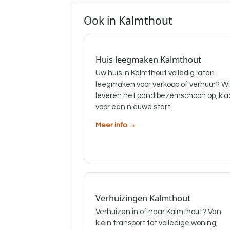
Ook in Kalmthout
Huis leegmaken Kalmthout
Uw huis in Kalmthout volledig laten
leegmaken voor verkoop of verhuur? Wi
leveren het pand bezemschoon op, kla
voor een nieuwe start.
Meer info →
Verhuizingen Kalmthout
Verhuizen in of naar Kalmthout? Van
klein transport tot volledige woning,