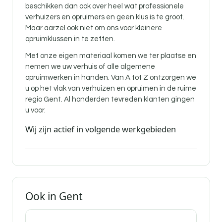
beschikken dan ook over heel wat professionele
verhuizers en opruimers en geen klus is te groot.
Maar aarzel ook niet om ons voor kleinere
opruimklussen in te zetten.
Met onze eigen materiaal komen we ter plaatse en
nemen we uw verhuis of alle algemene
opruimwerken in handen. Van A tot Z ontzorgen we
u op het vlak van verhuizen en opruimen in de ruime
regio Gent. Al honderden tevreden klanten gingen
u voor.
Wij zijn actief in volgende werkgebieden
Ook in Gent