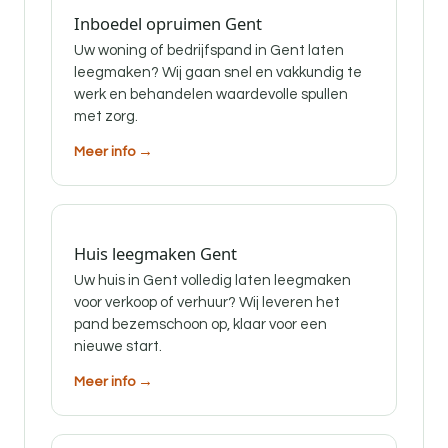
Inboedel opruimen Gent
Uw woning of bedrijfspand in Gent laten
leegmaken? Wij gaan snel en vakkundig te
werk en behandelen waardevolle spullen
met zorg.
Meer info →
Huis leegmaken Gent
Uw huis in Gent volledig laten leegmaken
voor verkoop of verhuur? Wij leveren het
pand bezemschoon op, klaar voor een
nieuwe start.
Meer info →