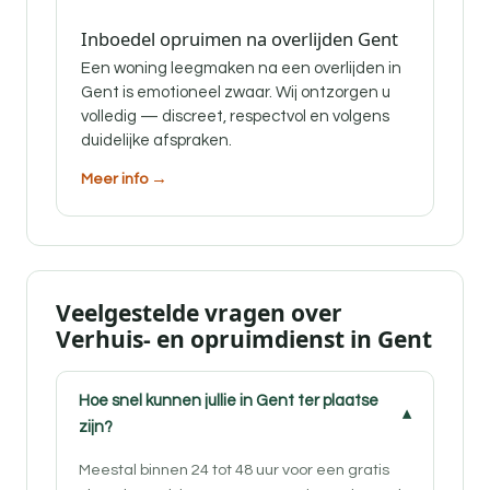
Inboedel opruimen na overlijden Gent
Een woning leegmaken na een overlijden in
Gent is emotioneel zwaar. Wij ontzorgen u
volledig — discreet, respectvol en volgens
duidelijke afspraken.
Meer info →
Veelgestelde vragen over
Verhuis- en opruimdienst in Gent
Hoe snel kunnen jullie in Gent ter plaatse
zijn?
Meestal binnen 24 tot 48 uur voor een gratis