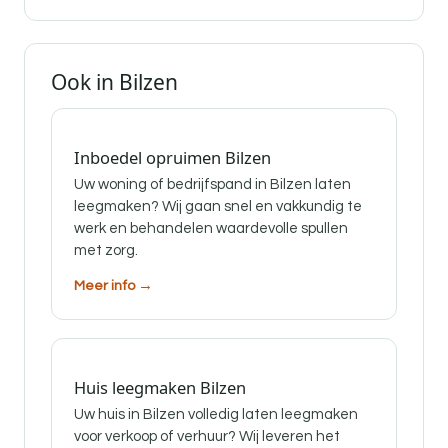
Ook in Bilzen
Inboedel opruimen Bilzen
Uw woning of bedrijfspand in Bilzen laten
leegmaken? Wij gaan snel en vakkundig te
werk en behandelen waardevolle spullen
met zorg.
Meer info →
Huis leegmaken Bilzen
Uw huis in Bilzen volledig laten leegmaken
voor verkoop of verhuur? Wij leveren het