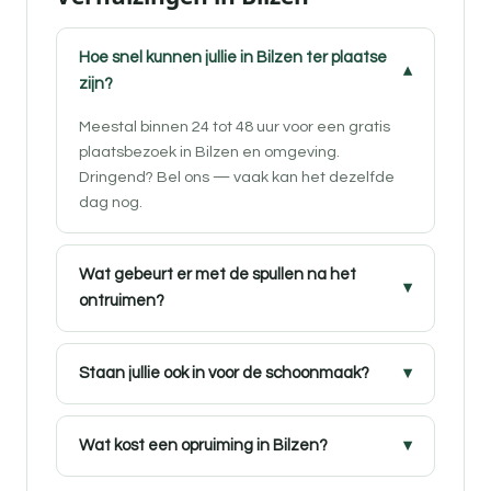
Hoe snel kunnen jullie in Bilzen ter plaatse
zijn?
Meestal binnen 24 tot 48 uur voor een gratis
plaatsbezoek in Bilzen en omgeving.
Dringend? Bel ons — vaak kan het dezelfde
dag nog.
Wat gebeurt er met de spullen na het
ontruimen?
Staan jullie ook in voor de schoonmaak?
Wat kost een opruiming in Bilzen?