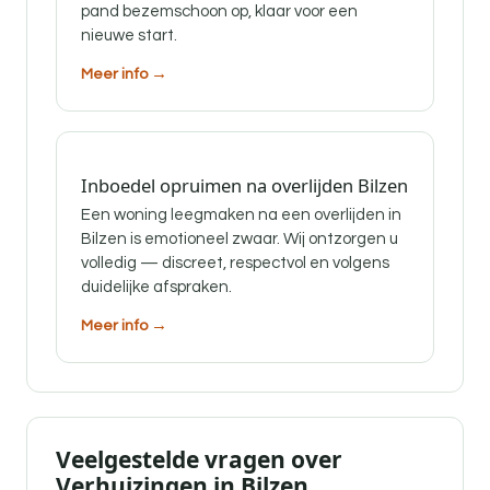
pand bezemschoon op, klaar voor een
nieuwe start.
Meer info →
Inboedel opruimen na overlijden Bilzen
Een woning leegmaken na een overlijden in
Bilzen is emotioneel zwaar. Wij ontzorgen u
volledig — discreet, respectvol en volgens
duidelijke afspraken.
Meer info →
Veelgestelde vragen over
Verhuizingen in Bilzen