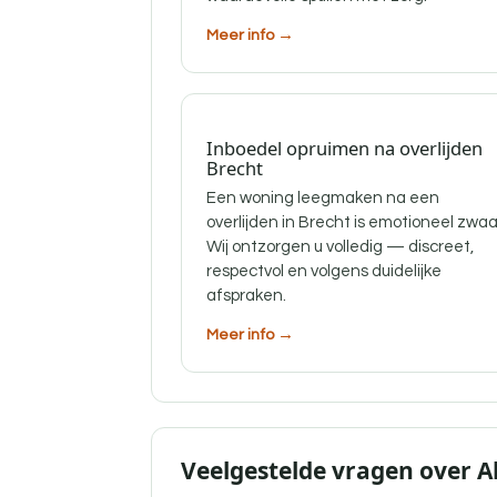
Meer info →
Inboedel opruimen na overlijden
Brecht
Een woning leegmaken na een
overlijden in Brecht is emotioneel zwaa
Wij ontzorgen u volledig — discreet,
respectvol en volgens duidelijke
afspraken.
Meer info →
Veelgestelde vragen over 