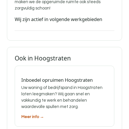
maken we de opgeruimde ruimte ook steeds
zorgvuldig schoon!
Wij zijn actief in volgende werkgebieden
Ook in Hoogstraten
Inboedel opruimen Hoogstraten
Uw woning of bedrijfspand in Hoogstraten
laten leegmaken? Wij gaan snel en
vakkundig te werk en behandelen
waardevolle spullen met zorg.
Meer info →