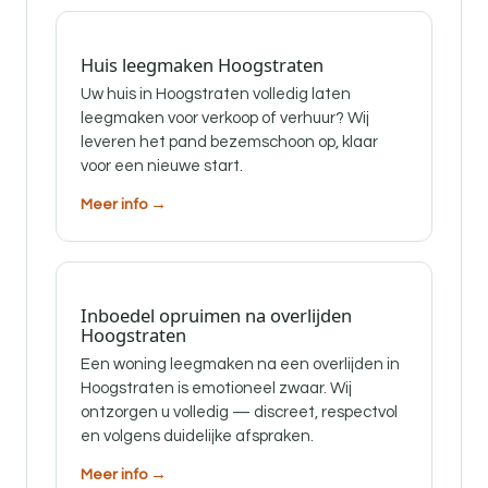
Huis leegmaken Hoogstraten
Uw huis in Hoogstraten volledig laten
leegmaken voor verkoop of verhuur? Wij
leveren het pand bezemschoon op, klaar
voor een nieuwe start.
Meer info →
Inboedel opruimen na overlijden
Hoogstraten
Een woning leegmaken na een overlijden in
Hoogstraten is emotioneel zwaar. Wij
ontzorgen u volledig — discreet, respectvol
en volgens duidelijke afspraken.
Meer info →