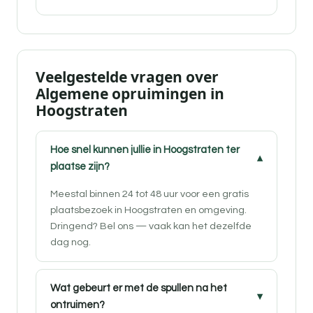
Veelgestelde vragen over
Algemene opruimingen in
Hoogstraten
Hoe snel kunnen jullie in Hoogstraten ter
plaatse zijn?
Meestal binnen 24 tot 48 uur voor een gratis
plaatsbezoek in Hoogstraten en omgeving.
Dringend? Bel ons — vaak kan het dezelfde
dag nog.
Wat gebeurt er met de spullen na het
ontruimen?