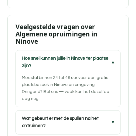
Veelgestelde vragen over
Algemene opruimingen in
Ninove
Hoe snel kunnen jullie in Ninove ter plaatse
zijn?
Meestal binnen 24 tot 48 uur voor een gratis
plaatsbezoek in Ninove en omgeving.
Dringend? Bel ons — vaak kan het dezelfde
dag nog.
Wat gebeurt er met de spullen na het
ontruimen?