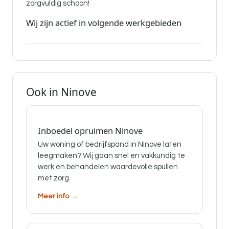
zorgvuldig schoon!
Wij zijn actief in volgende werkgebieden
Ook in Ninove
Inboedel opruimen Ninove
Uw woning of bedrijfspand in Ninove laten
leegmaken? Wij gaan snel en vakkundig te
werk en behandelen waardevolle spullen
met zorg.
Meer info →