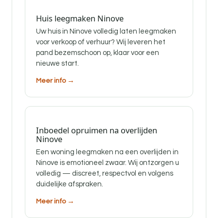
Huis leegmaken Ninove
Uw huis in Ninove volledig laten leegmaken
voor verkoop of verhuur? Wij leveren het
pand bezemschoon op, klaar voor een
nieuwe start.
Meer info →
Inboedel opruimen na overlijden
Ninove
Een woning leegmaken na een overlijden in
Ninove is emotioneel zwaar. Wij ontzorgen u
volledig — discreet, respectvol en volgens
duidelijke afspraken.
Meer info →