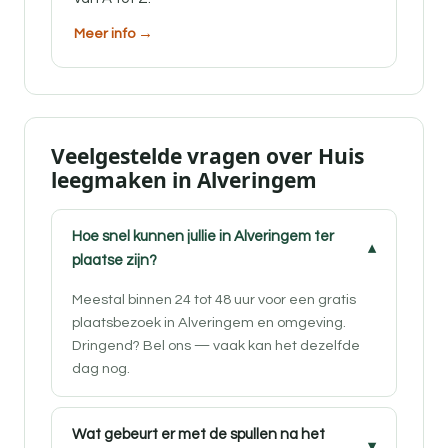
Meer info →
Veelgestelde vragen over Huis
leegmaken in Alveringem
Hoe snel kunnen jullie in Alveringem ter
plaatse zijn?
Meestal binnen 24 tot 48 uur voor een gratis
plaatsbezoek in Alveringem en omgeving.
Dringend? Bel ons — vaak kan het dezelfde
dag nog.
Wat gebeurt er met de spullen na het