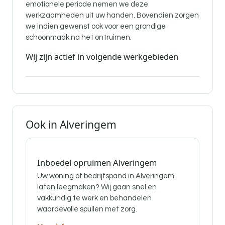
emotionele periode nemen we deze
werkzaamheden uit uw handen. Bovendien zorgen
we indien gewenst ook voor een grondige
schoonmaak na het ontruimen.
Wij zijn actief in volgende werkgebieden
Ook in Alveringem
Inboedel opruimen Alveringem
Uw woning of bedrijfspand in Alveringem
laten leegmaken? Wij gaan snel en
vakkundig te werk en behandelen
waardevolle spullen met zorg.