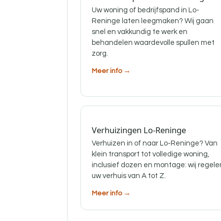
Uw woning of bedrijfspand in Lo-
Reninge laten leegmaken? Wij gaan
snel en vakkundig te werk en
behandelen waardevolle spullen met
zorg.
Meer info →
Verhuizingen Lo-Reninge
Verhuizen in of naar Lo-Reninge? Van
klein transport tot volledige woning,
inclusief dozen en montage: wij regele
uw verhuis van A tot Z.
Meer info →