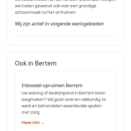
we indien gewenst ook voor een grondige
schoonmaak na het ontruimen.
Wij zijn actief in volgende werkgebieden
Ook in Bertem
Inboedel opruimen Bertem
Uw woning of bedrijfspand in Bertem laten
leegmaken? Wij gaan snel en vakkundig te
werk en behandelen waardevolle spullen
met zorg.
Meer info →