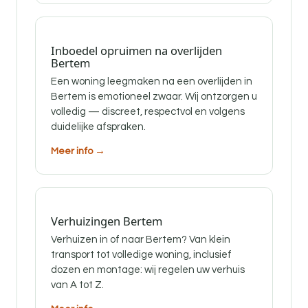
Inboedel opruimen na overlijden
Bertem
Een woning leegmaken na een overlijden in
Bertem is emotioneel zwaar. Wij ontzorgen u
volledig — discreet, respectvol en volgens
duidelijke afspraken.
Meer info →
Verhuizingen Bertem
Verhuizen in of naar Bertem? Van klein
transport tot volledige woning, inclusief
dozen en montage: wij regelen uw verhuis
van A tot Z.