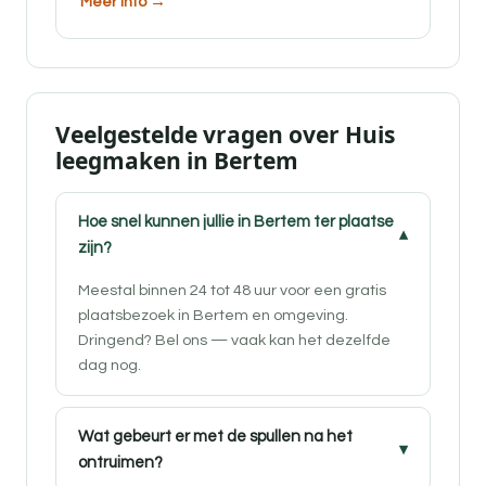
Meer info →
Veelgestelde vragen over Huis
leegmaken in Bertem
Hoe snel kunnen jullie in Bertem ter plaatse
zijn?
Meestal binnen 24 tot 48 uur voor een gratis
plaatsbezoek in Bertem en omgeving.
Dringend? Bel ons — vaak kan het dezelfde
dag nog.
Wat gebeurt er met de spullen na het
ontruimen?