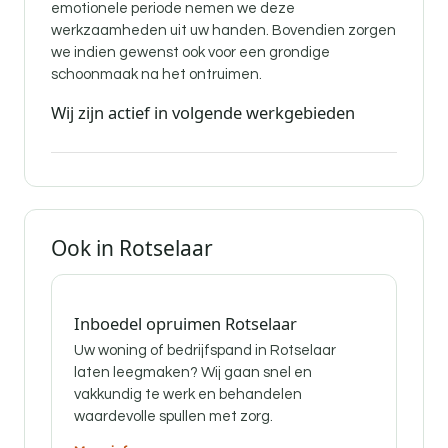
emotionele periode nemen we deze
werkzaamheden uit uw handen. Bovendien zorgen
we indien gewenst ook voor een grondige
schoonmaak na het ontruimen.
Wij zijn actief in volgende werkgebieden
Ook in Rotselaar
Inboedel opruimen Rotselaar
Uw woning of bedrijfspand in Rotselaar
laten leegmaken? Wij gaan snel en
vakkundig te werk en behandelen
waardevolle spullen met zorg.