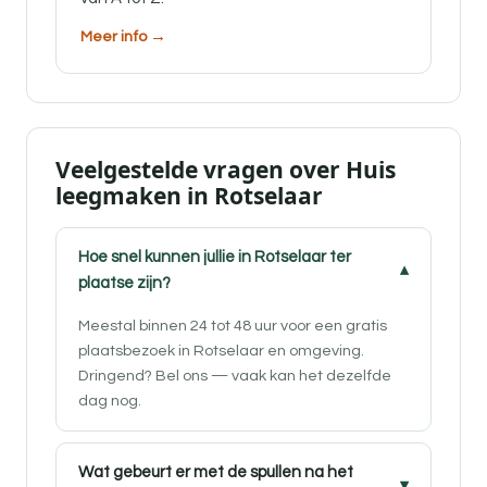
Meer info →
Veelgestelde vragen over Huis
leegmaken in Rotselaar
Hoe snel kunnen jullie in Rotselaar ter
plaatse zijn?
Meestal binnen 24 tot 48 uur voor een gratis
plaatsbezoek in Rotselaar en omgeving.
Dringend? Bel ons — vaak kan het dezelfde
dag nog.
Wat gebeurt er met de spullen na het