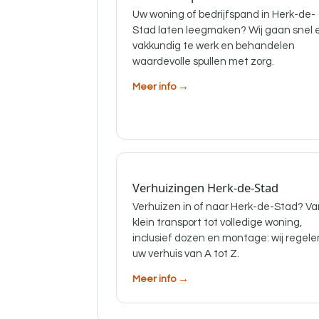
Uw woning of bedrijfspand in Herk-de-
Stad laten leegmaken? Wij gaan snel 
vakkundig te werk en behandelen
waardevolle spullen met zorg.
Meer info →
Verhuizingen Herk-de-Stad
Verhuizen in of naar Herk-de-Stad? Va
klein transport tot volledige woning,
inclusief dozen en montage: wij regele
uw verhuis van A tot Z.
Meer info →