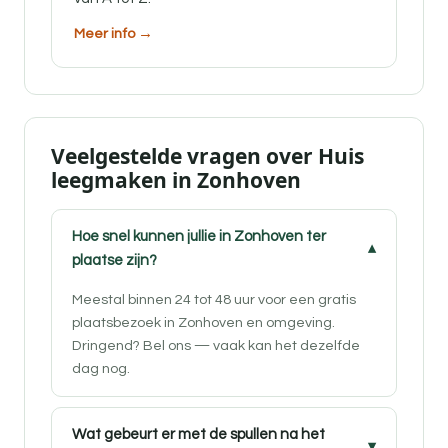
Meer info →
Veelgestelde vragen over Huis
leegmaken in Zonhoven
Hoe snel kunnen jullie in Zonhoven ter
plaatse zijn?
Meestal binnen 24 tot 48 uur voor een gratis
plaatsbezoek in Zonhoven en omgeving.
Dringend? Bel ons — vaak kan het dezelfde
dag nog.
Wat gebeurt er met de spullen na het