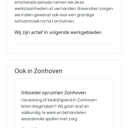
emotionele periode nemen we deze
werkzaamheden uit uw handen. Bovendien zorgen
we indien gewenst ook voor een grondige
schoonmaak na het ontruimen.
Wij zijn actief in volgende werkgebieden
Ook in Zonhoven
Inboedel opruimen Zonhoven
Uw woning of bedrijfspand in Zonhoven
laten leegmaken? Wij gaan snel en
vakkundig te werk en behandelen
waardevolle spullen met zorg.