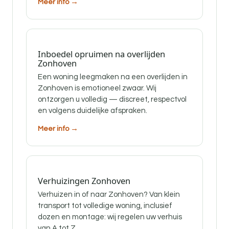
Meer info →
Inboedel opruimen na overlijden
Zonhoven
Een woning leegmaken na een overlijden in
Zonhoven is emotioneel zwaar. Wij
ontzorgen u volledig — discreet, respectvol
en volgens duidelijke afspraken.
Meer info →
Verhuizingen Zonhoven
Verhuizen in of naar Zonhoven? Van klein
transport tot volledige woning, inclusief
dozen en montage: wij regelen uw verhuis
van A tot Z.