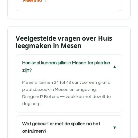
Meer info →
Veelgestelde vragen over Huis
leegmaken in Mesen
Hoe snel kunnen jullie in Mesen ter plaatse
zijn?
Meestal binnen 24 tot 48 uur voor een gratis
plaatsbezoek in Mesen en omgeving.
Dringend? Bel ons — vaak kan het dezelfde
dag nog.
Wat gebeurt er met de spullen na het
ontruimen?