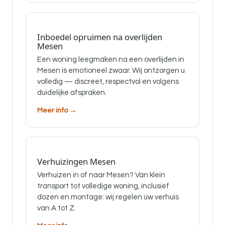
Inboedel opruimen na overlijden
Mesen
Een woning leegmaken na een overlijden in
Mesen is emotioneel zwaar. Wij ontzorgen u
volledig — discreet, respectvol en volgens
duidelijke afspraken.
Meer info →
Verhuizingen Mesen
Verhuizen in of naar Mesen? Van klein
transport tot volledige woning, inclusief
dozen en montage: wij regelen uw verhuis
van A tot Z.