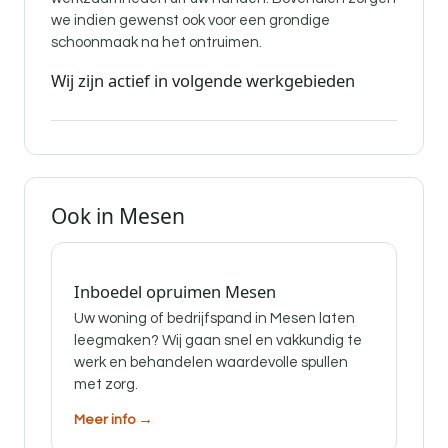
we indien gewenst ook voor een grondige
schoonmaak na het ontruimen.
Wij zijn actief in volgende werkgebieden
Ook in Mesen
Inboedel opruimen Mesen
Uw woning of bedrijfspand in Mesen laten
leegmaken? Wij gaan snel en vakkundig te
werk en behandelen waardevolle spullen
met zorg.
Meer info →