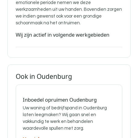
emotionele periode nemen we deze
werkzaamheden uit uw handen. Bovendien zorgen
we indien gewenst ook voor een grondige
schoonmaak na het ontruimen.
Wij zijn actief in volgende werkgebieden
Ook in Oudenburg
Inboedel opruimen Oudenburg
Uw woning of bedrijfspand in Oudenburg
laten leegmaken? Wij gaan snel en
vakkundig te werk en behandelen
waardevolle spullen met zorg.