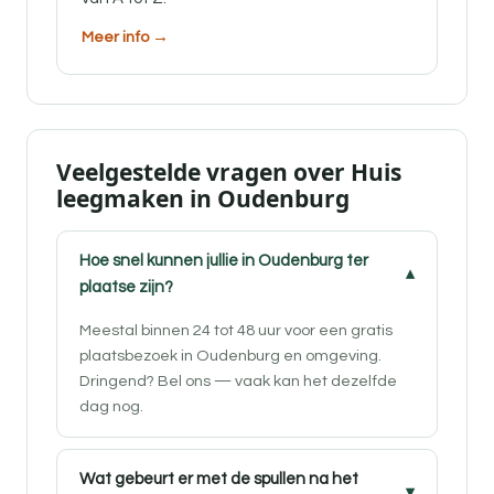
Meer info →
Veelgestelde vragen over Huis
leegmaken in Oudenburg
Hoe snel kunnen jullie in Oudenburg ter
plaatse zijn?
Meestal binnen 24 tot 48 uur voor een gratis
plaatsbezoek in Oudenburg en omgeving.
Dringend? Bel ons — vaak kan het dezelfde
dag nog.
Wat gebeurt er met de spullen na het