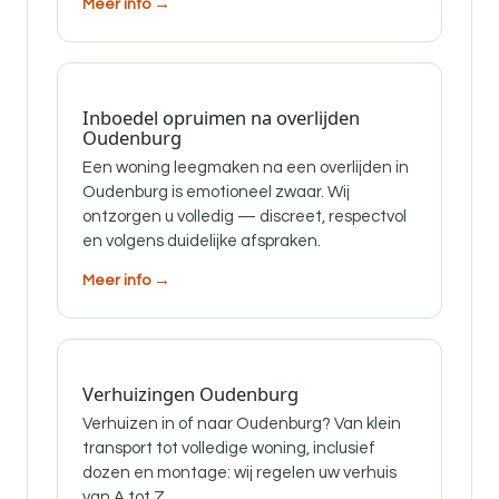
Meer info →
Inboedel opruimen na overlijden
Oudenburg
Een woning leegmaken na een overlijden in
Oudenburg is emotioneel zwaar. Wij
ontzorgen u volledig — discreet, respectvol
en volgens duidelijke afspraken.
Meer info →
Verhuizingen Oudenburg
Verhuizen in of naar Oudenburg? Van klein
transport tot volledige woning, inclusief
dozen en montage: wij regelen uw verhuis
van A tot Z.