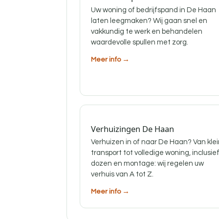
Uw woning of bedrijfspand in De Haan
laten leegmaken? Wij gaan snel en
vakkundig te werk en behandelen
waardevolle spullen met zorg.
Meer info →
Verhuizingen De Haan
Verhuizen in of naar De Haan? Van kle
transport tot volledige woning, inclusie
dozen en montage: wij regelen uw
verhuis van A tot Z.
Meer info →