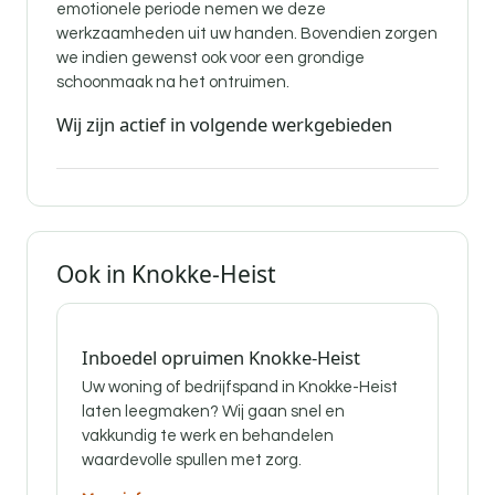
emotionele periode nemen we deze
werkzaamheden uit uw handen. Bovendien zorgen
we indien gewenst ook voor een grondige
schoonmaak na het ontruimen.
Wij zijn actief in volgende werkgebieden
Ook in Knokke-Heist
Inboedel opruimen Knokke-Heist
Uw woning of bedrijfspand in Knokke-Heist
laten leegmaken? Wij gaan snel en
vakkundig te werk en behandelen
waardevolle spullen met zorg.