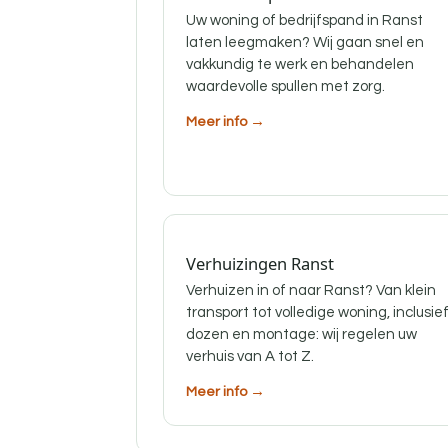
Uw woning of bedrijfspand in Ranst
laten leegmaken? Wij gaan snel en
vakkundig te werk en behandelen
waardevolle spullen met zorg.
Meer info →
Verhuizingen Ranst
Verhuizen in of naar Ranst? Van klein
transport tot volledige woning, inclusie
dozen en montage: wij regelen uw
verhuis van A tot Z.
Meer info →