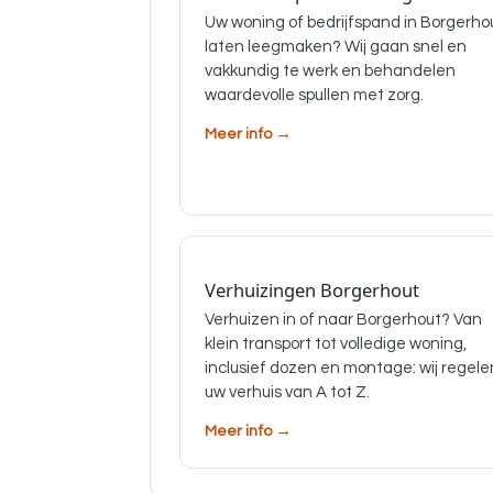
Uw woning of bedrijfspand in Borgerho
laten leegmaken? Wij gaan snel en
vakkundig te werk en behandelen
waardevolle spullen met zorg.
Meer info →
Verhuizingen Borgerhout
Verhuizen in of naar Borgerhout? Van
klein transport tot volledige woning,
inclusief dozen en montage: wij regele
uw verhuis van A tot Z.
Meer info →