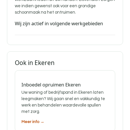
we indien gewenst ook voor een grondige
schoonmaak na het ontruimen.
Wij zijn actief in volgende werkgebieden
Ook in Ekeren
Inboedel opruimen Ekeren
Uw woning of bedrijfspand in Ekeren laten
leegmaken? Wij gaan snel en vakkundig te
werk en behandelen waardevolle spullen
met zorg.
Meer info →