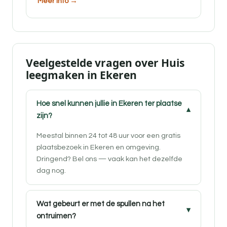
Meer info →
Veelgestelde vragen over Huis
leegmaken in Ekeren
Hoe snel kunnen jullie in Ekeren ter plaatse
zijn?
Meestal binnen 24 tot 48 uur voor een gratis
plaatsbezoek in Ekeren en omgeving.
Dringend? Bel ons — vaak kan het dezelfde
dag nog.
Wat gebeurt er met de spullen na het
ontruimen?