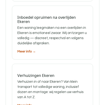
Inboedel opruimen na overlijden
Ekeren
Een woning leegmaken na een overlijden in
Ekeren is emotioneel zwaar. Wij ontzorgen u
volledig — discreet, respectvol en volgens
duidelijke afspraken.
Meer info →
Verhuizingen Ekeren
Verhuizen in of naar Ekeren? Van klein
transport tot volledige woning, inclusief
dozen en montage: wij regelen uw verhuis
van A tot Z.