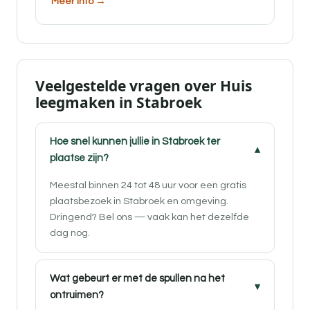
Meer info →
Veelgestelde vragen over Huis
leegmaken in Stabroek
Hoe snel kunnen jullie in Stabroek ter
plaatse zijn?
Meestal binnen 24 tot 48 uur voor een gratis
plaatsbezoek in Stabroek en omgeving.
Dringend? Bel ons — vaak kan het dezelfde
dag nog.
Wat gebeurt er met de spullen na het
ontruimen?