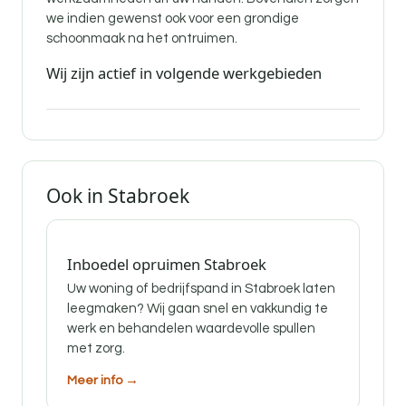
we indien gewenst ook voor een grondige
schoonmaak na het ontruimen.
Wij zijn actief in volgende werkgebieden
Ook in Stabroek
Inboedel opruimen Stabroek
Uw woning of bedrijfspand in Stabroek laten
leegmaken? Wij gaan snel en vakkundig te
werk en behandelen waardevolle spullen
met zorg.
Meer info →