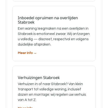
Inboedel opruimen na overlijden
Stabroek
Een woning leegmaken na een overlijden in
Stabroek is emotioneel zwaar. Wij ontzorgen
u volledig — discreet, respectvol en volgens
duidelijke afspraken.
Meer info →
Verhuizingen Stabroek
Verhuizen in of naar Stabroek? Van klein
transport tot volledige woning, inclusief
dozen en montage: wij regelen uw verhuis
van A tot Z.