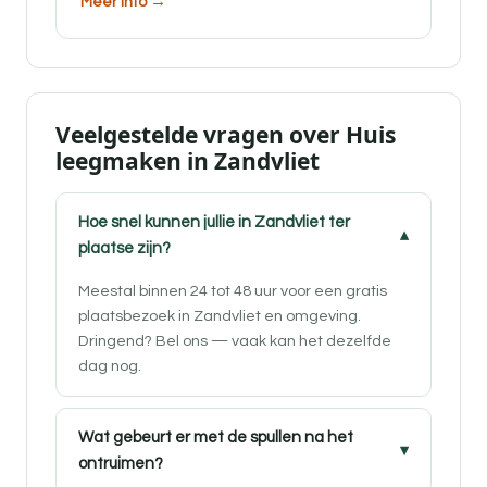
Meer info →
Veelgestelde vragen over Huis
leegmaken in Zandvliet
Hoe snel kunnen jullie in Zandvliet ter
plaatse zijn?
Meestal binnen 24 tot 48 uur voor een gratis
plaatsbezoek in Zandvliet en omgeving.
Dringend? Bel ons — vaak kan het dezelfde
dag nog.
Wat gebeurt er met de spullen na het
ontruimen?