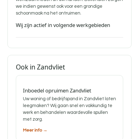
we indien gewenst ook voor een grondige
schoonmaak na het ontruimen.
Wij zijn actief in volgende werkgebieden
Ook in Zandvliet
Inboedel opruimen Zandvliet
Uw woning of bedrijfspand in Zandvliet laten
leegmaken? Wij gaan snel en vakkundig te
werk en behandelen waardevolle spullen
met zorg.
Meer info →