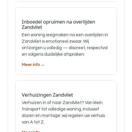
Inboedel opruimen na overlijden
Zandvliet
Een woning leegmaken na een overlijden in
Zandvliet is emotioneel zwaar. Wij
ontzorgen u volledig — discreet, respectvol
en volgens duidelijke afspraken.
Meer info →
Verhuizingen Zandvliet
Verhuizen in of naar Zandvliet? Van klein
transport tot volledige woning, inclusief
dozen en montage: wij regelen uw verhuis
van A tot Z.