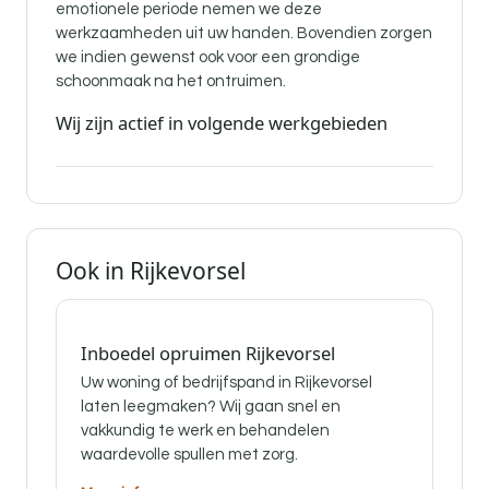
emotionele periode nemen we deze
werkzaamheden uit uw handen. Bovendien zorgen
we indien gewenst ook voor een grondige
schoonmaak na het ontruimen.
Wij zijn actief in volgende werkgebieden
Ook in Rijkevorsel
Inboedel opruimen Rijkevorsel
Uw woning of bedrijfspand in Rijkevorsel
laten leegmaken? Wij gaan snel en
vakkundig te werk en behandelen
waardevolle spullen met zorg.