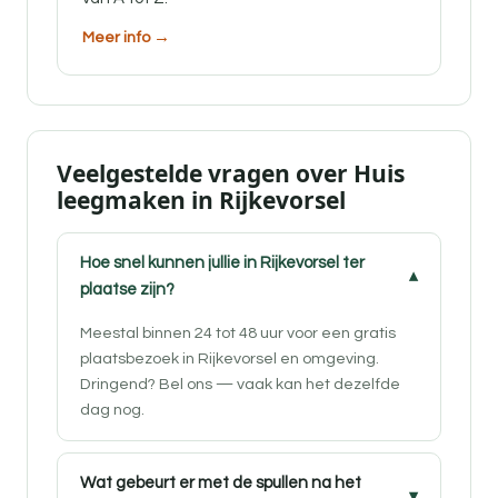
Meer info →
Veelgestelde vragen over Huis
leegmaken in Rijkevorsel
Hoe snel kunnen jullie in Rijkevorsel ter
plaatse zijn?
Meestal binnen 24 tot 48 uur voor een gratis
plaatsbezoek in Rijkevorsel en omgeving.
Dringend? Bel ons — vaak kan het dezelfde
dag nog.
Wat gebeurt er met de spullen na het