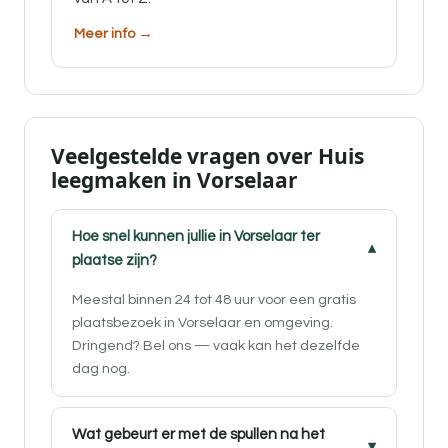
Meer info →
Veelgestelde vragen over Huis
leegmaken in Vorselaar
Hoe snel kunnen jullie in Vorselaar ter
plaatse zijn?
Meestal binnen 24 tot 48 uur voor een gratis
plaatsbezoek in Vorselaar en omgeving.
Dringend? Bel ons — vaak kan het dezelfde
dag nog.
Wat gebeurt er met de spullen na het