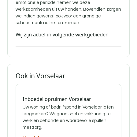
emotionele periode nemen we deze
werkzaamheden uit uw handen. Bovendien zorgen
we indien gewenst ook voor een grondige
schoonmaak na het ontruimen.
Wij zijn actief in volgende werkgebieden
Ook in Vorselaar
Inboedel opruimen Vorselaar
Uw woning of bedrijfspand in Vorselaar laten
leegmaken? Wij gaan snel en vakkundig te
werk en behandelen waardevolle spullen
met zorg.