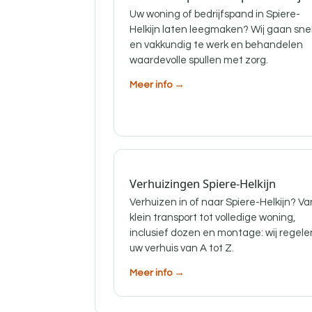
Uw woning of bedrijfspand in Spiere-
Helkijn laten leegmaken? Wij gaan sne
en vakkundig te werk en behandelen
waardevolle spullen met zorg.
Meer info →
Verhuizingen Spiere-Helkijn
Verhuizen in of naar Spiere-Helkijn? Va
klein transport tot volledige woning,
inclusief dozen en montage: wij regele
uw verhuis van A tot Z.
Meer info →