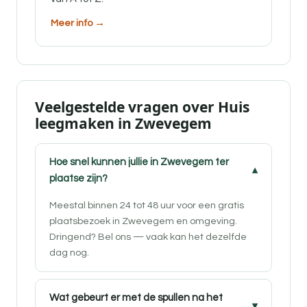
Meer info →
Veelgestelde vragen over Huis
leegmaken in Zwevegem
Hoe snel kunnen jullie in Zwevegem ter
plaatse zijn?
Meestal binnen 24 tot 48 uur voor een gratis
plaatsbezoek in Zwevegem en omgeving.
Dringend? Bel ons — vaak kan het dezelfde
dag nog.
Wat gebeurt er met de spullen na het