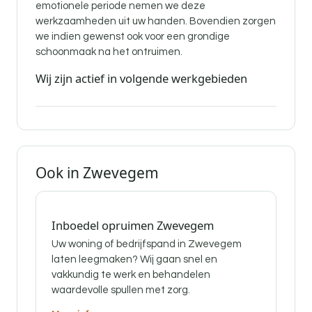
emotionele periode nemen we deze
werkzaamheden uit uw handen. Bovendien zorgen
we indien gewenst ook voor een grondige
schoonmaak na het ontruimen.
Wij zijn actief in volgende werkgebieden
Ook in Zwevegem
Inboedel opruimen Zwevegem
Uw woning of bedrijfspand in Zwevegem
laten leegmaken? Wij gaan snel en
vakkundig te werk en behandelen
waardevolle spullen met zorg.