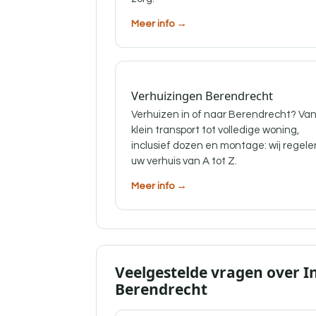
Meer info →
Verhuizingen Berendrecht
Verhuizen in of naar Berendrecht? Va
klein transport tot volledige woning,
inclusief dozen en montage: wij regele
uw verhuis van A tot Z.
Meer info →
Veelgestelde vragen over I
Berendrecht