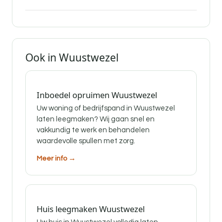
Ook in Wuustwezel
Inboedel opruimen Wuustwezel
Uw woning of bedrijfspand in Wuustwezel
laten leegmaken? Wij gaan snel en
vakkundig te werk en behandelen
waardevolle spullen met zorg.
Meer info →
Huis leegmaken Wuustwezel