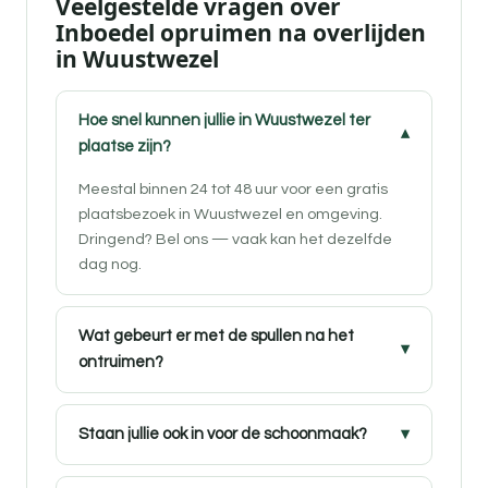
Veelgestelde vragen over
Inboedel opruimen na overlijden
in Wuustwezel
Hoe snel kunnen jullie in Wuustwezel ter
plaatse zijn?
Meestal binnen 24 tot 48 uur voor een gratis
plaatsbezoek in Wuustwezel en omgeving.
Dringend? Bel ons — vaak kan het dezelfde
dag nog.
Wat gebeurt er met de spullen na het
ontruimen?
Staan jullie ook in voor de schoonmaak?