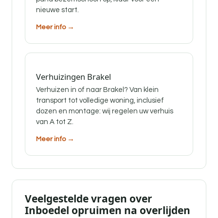
nieuwe start.
Meer info →
Verhuizingen Brakel
Verhuizen in of naar Brakel? Van klein
transport tot volledige woning, inclusief
dozen en montage: wij regelen uw verhuis
van A tot Z.
Meer info →
Veelgestelde vragen over
Inboedel opruimen na overlijden