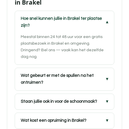
in Brakel
Hoe snel kunnen jullie in Brakel ter plaatse
zijn?
Meestal binnen 24 tot 48 uur voor een gratis
plaatsbezoek in Brakel en omgeving.
Dringend? Bel ons — vaak kan het dezelfde
dag nog.
Wat gebeurt er met de spullen na het
ontruimen?
Staan jullie ook in voor de schoonmaak?
Wat kost een opruiming in Brakel?