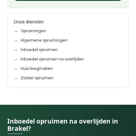
Onze diensten
Opruimingen
Algemene opruimingen
Inboedel opruimen
Inboedel opruimen na overlijden
Huis leegmaken
Zolder opruimen
Inboedel opruimen na overlijden in
Brakel?