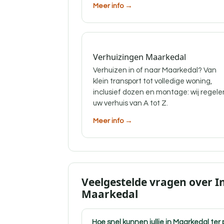
Meer info →
Verhuizingen Maarkedal
Verhuizen in of naar Maarkedal? Van
klein transport tot volledige woning,
inclusief dozen en montage: wij regele
uw verhuis van A tot Z.
Meer info →
Veelgestelde vragen over I
Maarkedal
Hoe snel kunnen jullie in Maarkedal ter 