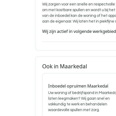
Wij zorgen voor een snelle en respectvolle
om met kostbare spullen en wordt u bij he
van de inboedel kan de woning of het ap
aan de eigenaar. Wij laten het in piekfijne 
Wij zijn actief in volgende werkgebie
Ook in Maarkedal
Inboedel opruimen Maarkedal
Uw woning of bedrijfspand in Maarkeda
laten leegmaken? Wij gaan snel en
vakkundig te werk en behandelen
waardevolle spullen met zorg.