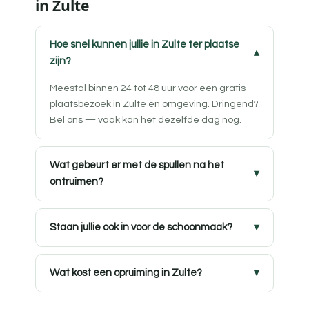
in Zulte
Hoe snel kunnen jullie in Zulte ter plaatse
zijn?
Meestal binnen 24 tot 48 uur voor een gratis
plaatsbezoek in Zulte en omgeving. Dringend?
Bel ons — vaak kan het dezelfde dag nog.
Wat gebeurt er met de spullen na het
ontruimen?
Staan jullie ook in voor de schoonmaak?
Wat kost een opruiming in Zulte?