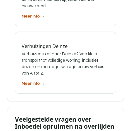
nieuwe start.
Meer info →
Verhuizingen Deinze
Verhuizen in of naar Deinze? Van klein
transport tot volledige woning, inclusief
dozen en montage: wij regelen uw verhuis
van A tot Z.
Meer info →
Veelgestelde vragen over
Inboedel opruimen na overlijden