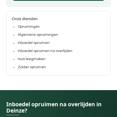
Onze diensten
Opruimingen
Algemene opruimingen
Inboedel opruimen
Inboedel opruimen na overlijden
Huis leegmaken
Zolder opruimen
Inboedel opruimen na overlijden in
Deinze?