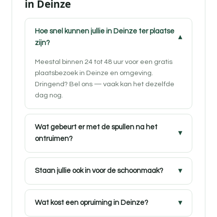
in Deinze
Hoe snel kunnen jullie in Deinze ter plaatse
zijn?
Meestal binnen 24 tot 48 uur voor een gratis
plaatsbezoek in Deinze en omgeving.
Dringend? Bel ons — vaak kan het dezelfde
dag nog.
Wat gebeurt er met de spullen na het
ontruimen?
Staan jullie ook in voor de schoonmaak?
Wat kost een opruiming in Deinze?