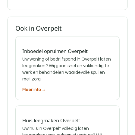
Ook in Overpelt
Inboedel opruimen Overpelt
Uw woning of bedrijfspand in Overpelt laten
leegmaken? Wij gaan snel en vakkundig te
werk en behandelen waardevolle spullen
met zorg.
Meer info →
Huis leegmaken Overpelt
Uw huis in Overpelt volledig laten