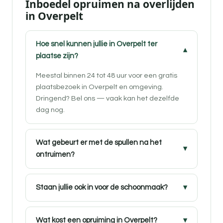
Inboedel opruimen na overlijden
in Overpelt
Hoe snel kunnen jullie in Overpelt ter
plaatse zijn?
Meestal binnen 24 tot 48 uur voor een gratis
plaatsbezoek in Overpelt en omgeving.
Dringend? Bel ons — vaak kan het dezelfde
dag nog.
Wat gebeurt er met de spullen na het
ontruimen?
Staan jullie ook in voor de schoonmaak?
Wat kost een opruiming in Overpelt?