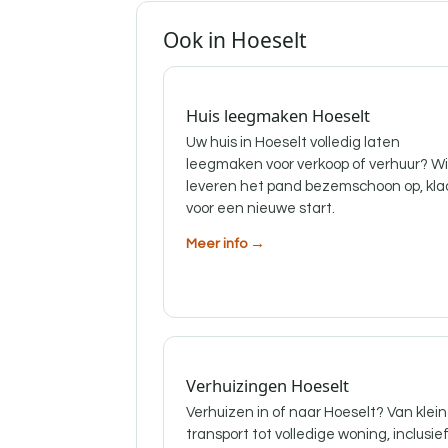
Ook in Hoeselt
Huis leegmaken Hoeselt
Uw huis in Hoeselt volledig laten
leegmaken voor verkoop of verhuur? Wi
leveren het pand bezemschoon op, kla
voor een nieuwe start.
Meer info →
Verhuizingen Hoeselt
Verhuizen in of naar Hoeselt? Van klein
transport tot volledige woning, inclusie