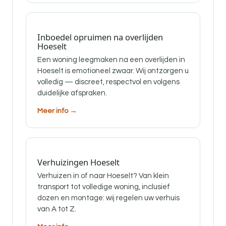
Inboedel opruimen na overlijden
Hoeselt
Een woning leegmaken na een overlijden in
Hoeselt is emotioneel zwaar. Wij ontzorgen u
volledig — discreet, respectvol en volgens
duidelijke afspraken.
Meer info →
Verhuizingen Hoeselt
Verhuizen in of naar Hoeselt? Van klein
transport tot volledige woning, inclusief
dozen en montage: wij regelen uw verhuis
van A tot Z.