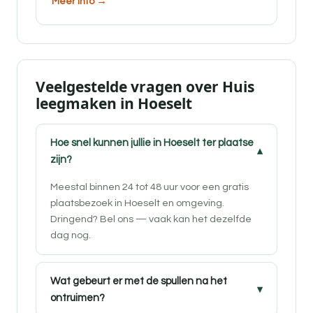
Meer info →
Veelgestelde vragen over Huis
leegmaken in Hoeselt
Hoe snel kunnen jullie in Hoeselt ter plaatse
zijn?
Meestal binnen 24 tot 48 uur voor een gratis
plaatsbezoek in Hoeselt en omgeving.
Dringend? Bel ons — vaak kan het dezelfde
dag nog.
Wat gebeurt er met de spullen na het
ontruimen?