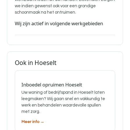
we indien gewenst ook voor een grondige
schoonmaak na het ontruimen.
Wij zijn actief in volgende werkgebieden
Ook in Hoeselt
Inboedel opruimen Hoeselt
Uw woning of bedrijfspand in Hoeselt laten
leegmaken? Wij gaan snel en vakkundig te
werk en behandelen waardevolle spullen
met zorg.
Meer info →