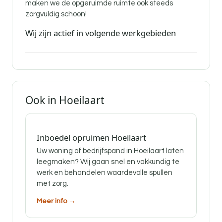
maken we de opgeruimde ruimte ook steeds
zorgvuldig schoon!
Wij zijn actief in volgende werkgebieden
Ook in Hoeilaart
Inboedel opruimen Hoeilaart
Uw woning of bedrijfspand in Hoeilaart laten
leegmaken? Wij gaan snel en vakkundig te
werk en behandelen waardevolle spullen
met zorg.
Meer info →