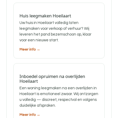
Huis leegmaken Hoeilaart
Uw huis in Hoeilaart volledig laten
leegmaken voor verkoop of verhuur? Wij
leveren het pand bezemschoon op, klaar
voor een nieuwe start.
Meer info →
Inboedel opruimen na overlijden
Hoeilaart
Een woning leegmaken na een overlijden in
Hoeilaart is emotioneel zwaar. Wij ontzorgen
u volledig — discreet, respectvol en volgens
duidelijke afspraken.
Meer info →