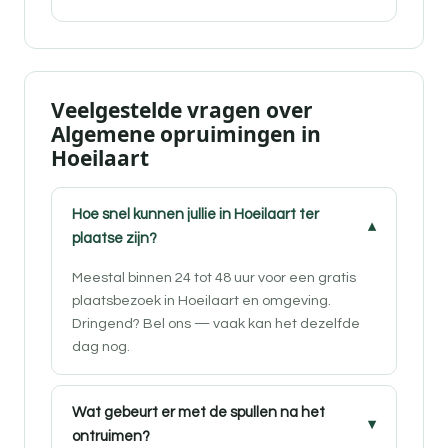
Veelgestelde vragen over
Algemene opruimingen in
Hoeilaart
Hoe snel kunnen jullie in Hoeilaart ter
plaatse zijn?
Meestal binnen 24 tot 48 uur voor een gratis
plaatsbezoek in Hoeilaart en omgeving.
Dringend? Bel ons — vaak kan het dezelfde
dag nog.
Wat gebeurt er met de spullen na het
ontruimen?